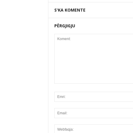
S'KA KOMENTE
PËRGJIGJU