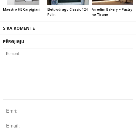
Maestro HE Carpigiani
Elettrodrago Classic 124
Arredim Bakery – Pastry
Polin
ne Tirane
S'KA KOMENTE
PËRGJIGJU